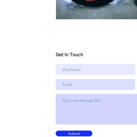
Get In Touch
Submit